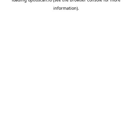
information).